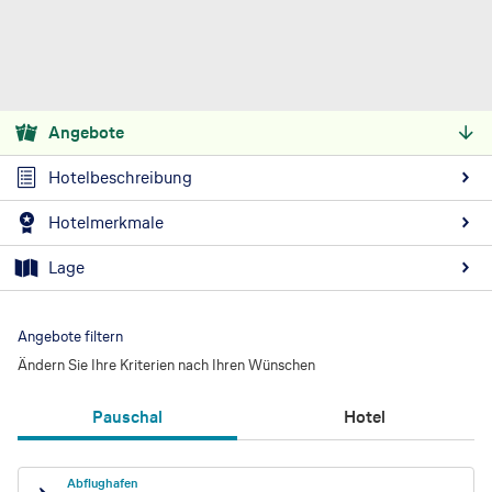
Angebote
Hotelbeschreibung
Hotelmerkmale
Lage
Angebote filtern
Ändern Sie Ihre Kriterien nach Ihren Wünschen
Pauschal
Hotel
Abflughafen