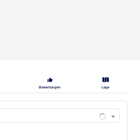
Bewertungen
Lage