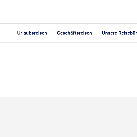
Urlaubsreisen
Geschäftsreisen
Unsere Reisebü