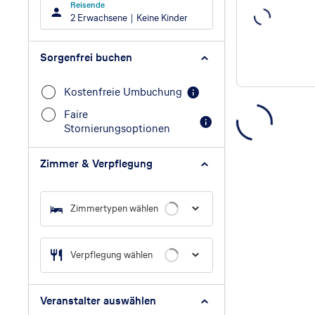
Reisende
2 Erwachsene
Keine Kinder
Sorgenfrei buchen
Kostenfreie Umbuchung
Faire
Stornierungsoptionen
Zimmer & Verpflegung
Zimmertypen wählen
Verpflegung wählen
Veranstalter auswählen