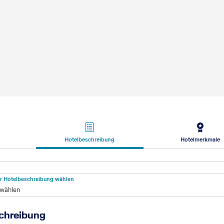
Hotelbeschreibung
Hotelmerkmale
beschreibung
für Hotelbeschreibung wählen
 wählen
chreibung