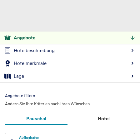
Angebote
Hotelbeschreibung
Hotelmerkmale
Lage
Angebote filtern
Ändern Sie Ihre Kriterien nach Ihren Wünschen
Pauschal
Hotel
Abflughafen