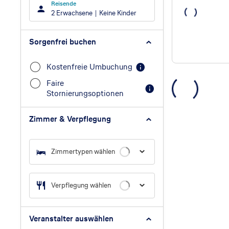
Reisende
2 Erwachsene
Keine Kinder
Sorgenfrei buchen
Kostenfreie Umbuchung
Faire
Stornierungsoptionen
Zimmer & Verpflegung
Zimmertypen wählen
Verpflegung wählen
Veranstalter auswählen