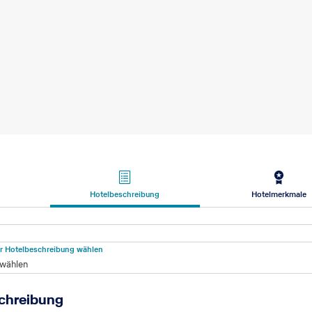
Hotelbeschreibung
Hotelmerkmale
beschreibung
für Hotelbeschreibung wählen
 wählen
chreibung