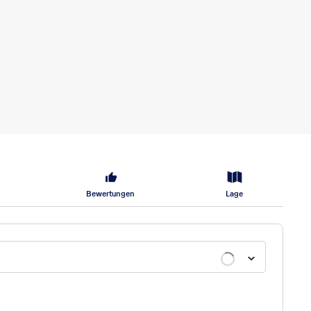
Bewertungen
Lage