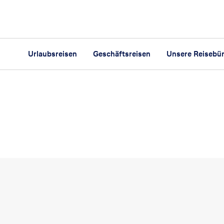
Urlaubsreisen
Geschäftsreisen
Unsere Reisebü