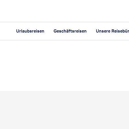
Urlaubsreisen
Geschäftsreisen
Unsere Reisebü