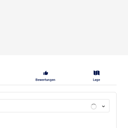
Bewertungen
Lage