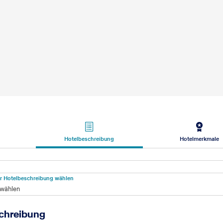
Hotelbeschreibung
Hotelmerkmale
beschreibung
für Hotelbeschreibung wählen
 wählen
chreibung