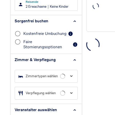
Reisende
2 Erwachsene
Keine Kinder
Sorgenfrei buchen
Kostenfreie Umbuchung
Faire
Stornierungsoptionen
Zimmer & Verpflegung
Zimmertypen wählen
Verpflegung wählen
Veranstalter auswählen