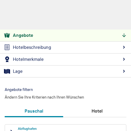
Angebote
Hotelbeschreibung
Hotelmerkmale
Lage
Angebote filtern
Ändern Sie Ihre Kriterien nach Ihren Wünschen
Pauschal
Hotel
Abflughafen