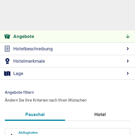
Angebote
Hotelbeschreibung
Hotelmerkmale
Lage
Angebote filtern
Ändern Sie Ihre Kriterien nach Ihren Wünschen
Pauschal
Hotel
Abflughafen