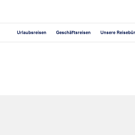
Urlaubsreisen
Geschäftsreisen
Unsere Reisebü