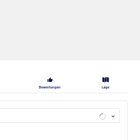
Bewertungen
Lage