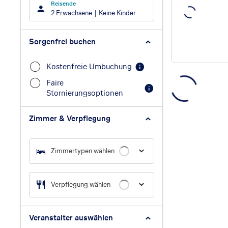
Reisende
2 Erwachsene
Keine Kinder
Sorgenfrei buchen
Kostenfreie Umbuchung
Faire
Stornierungsoptionen
Zimmer & Verpflegung
Zimmertypen wählen
Verpflegung wählen
Veranstalter auswählen