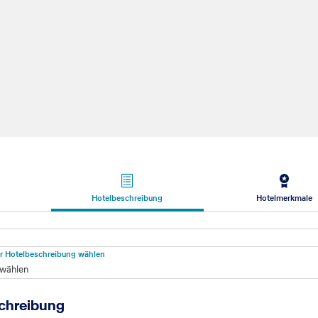
Hotelbeschreibung
Hotelmerkmale
beschreibung
für Hotelbeschreibung wählen
 wählen
chreibung