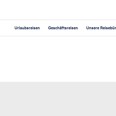
Urlaubsreisen
Geschäftsreisen
Unsere Reisebü