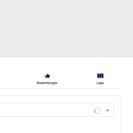
Bewertungen
Lage