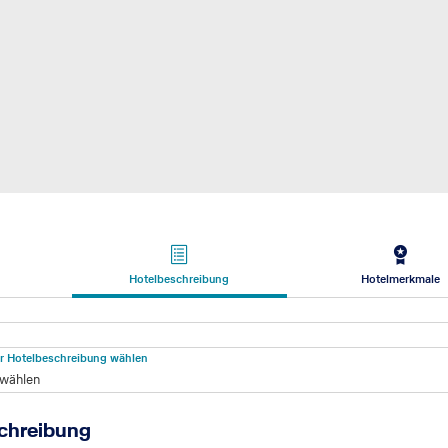
Hotelbeschreibung
Hotelmerkmale
beschreibung
für Hotelbeschreibung wählen
 wählen
chreibung