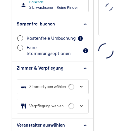
Reisende
2 Erwachsene
Keine Kinder
Sorgenfrei buchen
Kostenfreie Umbuchung
Faire
Stornierungsoptionen
Zimmer & Verpflegung
Zimmertypen wählen
Verpflegung wählen
Veranstalter auswählen