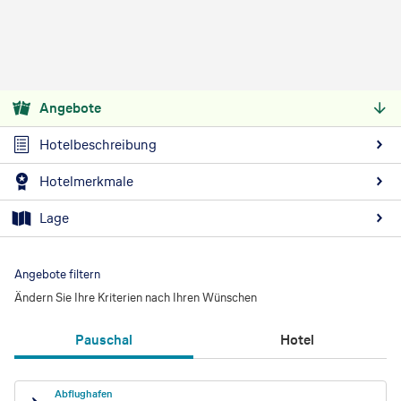
Angebote
Hotelbeschreibung
Hotelmerkmale
Lage
Angebote filtern
Ändern Sie Ihre Kriterien nach Ihren Wünschen
Pauschal
Hotel
Abflughafen