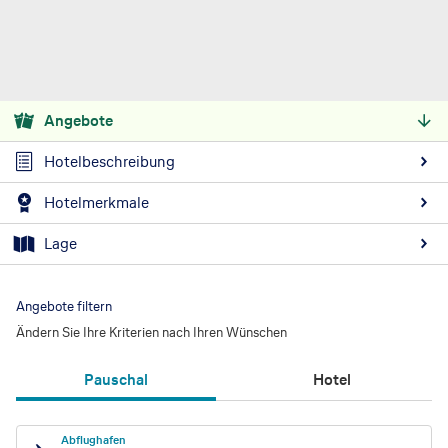
Angebote
Hotelbeschreibung
Hotelmerkmale
Lage
Angebote filtern
Ändern Sie Ihre Kriterien nach Ihren Wünschen
Pauschal
Hotel
Abflughafen