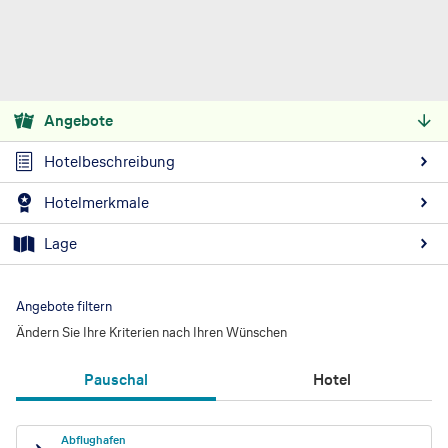
Angebote
Hotelbeschreibung
Hotelmerkmale
Lage
Angebote filtern
Ändern Sie Ihre Kriterien nach Ihren Wünschen
Pauschal
Hotel
Abflughafen