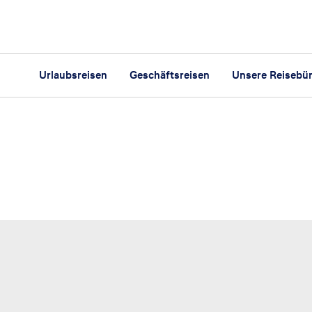
Urlaubsreisen
Geschäftsreisen
Unsere Reisebü