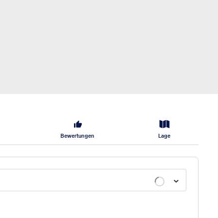
Bewertungen
Lage