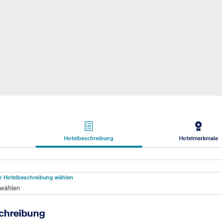
Hotelbeschreibung
Hotelmerkmale
beschreibung
für Hotelbeschreibung wählen
 wählen
chreibung