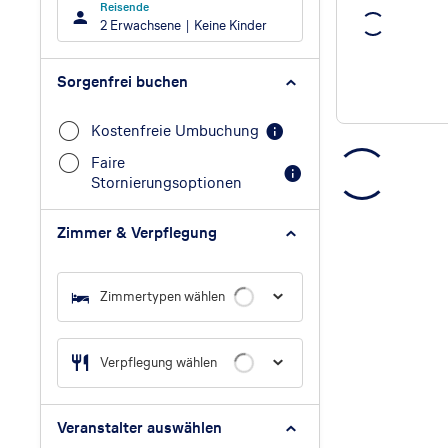
Reisende
2 Erwachsene
Keine Kinder
Sorgenfrei buchen
Kostenfreie Umbuchung
Faire
Stornierungsoptionen
Zimmer & Verpflegung
Zimmertypen wählen
Verpflegung wählen
Veranstalter auswählen