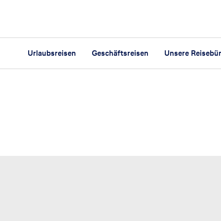
Urlaubsreisen
Geschäftsreisen
Unsere Reisebü