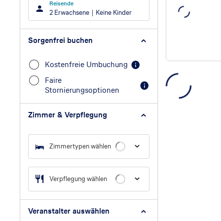
Reisende
2 Erwachsene
Keine Kinder
Sorgenfrei buchen
Kostenfreie Umbuchung
Faire
Stornierungsoptionen
Zimmer & Verpflegung
Zimmertypen wählen
Verpflegung wählen
Veranstalter auswählen