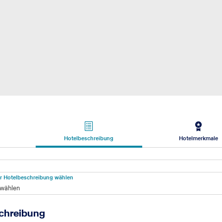
Hotelbeschreibung
Hotelmerkmale
beschreibung
für Hotelbeschreibung wählen
 wählen
chreibung