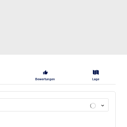
Bewertungen
Lage