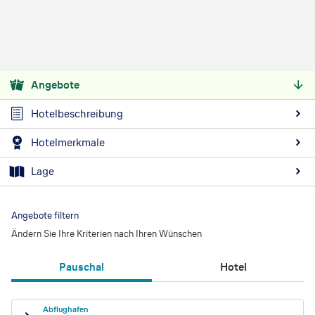
Angebote
Hotelbeschreibung
Hotelmerkmale
Lage
Angebote filtern
Ändern Sie Ihre Kriterien nach Ihren Wünschen
Pauschal
Hotel
Abflughafen