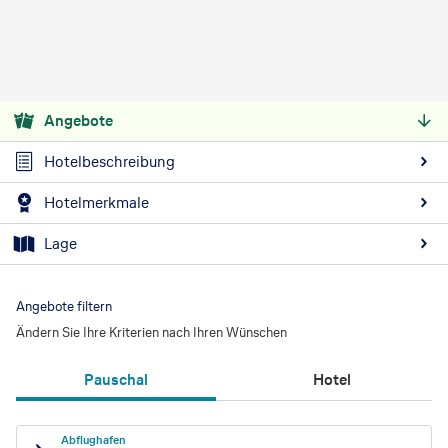
Angebote
Hotelbeschreibung
Hotelmerkmale
Lage
Angebote filtern
Ändern Sie Ihre Kriterien nach Ihren Wünschen
Pauschal
Hotel
Abflughafen