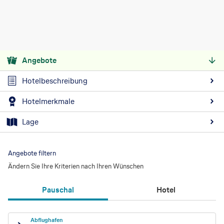
Angebote
Hotelbeschreibung
Hotelmerkmale
Lage
Angebote filtern
Ändern Sie Ihre Kriterien nach Ihren Wünschen
Pauschal
Hotel
Abflughafen