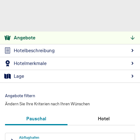
Angebote
Hotelbeschreibung
Hotelmerkmale
Lage
Angebote filtern
Ändern Sie Ihre Kriterien nach Ihren Wünschen
Pauschal
Hotel
Abflughafen