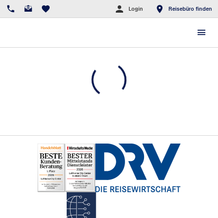
Login
Reisebüro finden