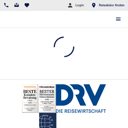
Login
Reisebüro finden