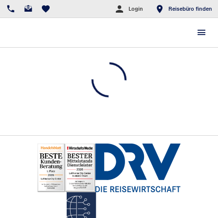
Login
Reisebüro finden