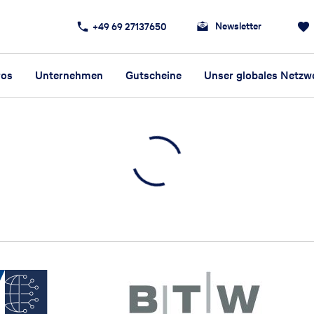
Newsletter
+49 69 27137650
ros
Unternehmen
Gutscheine
Unser globales Netzw