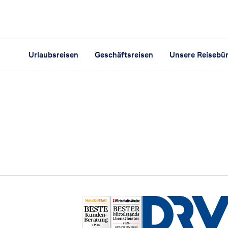
Urlaubsreisen
Geschäftsreisen
Unsere Reisebü